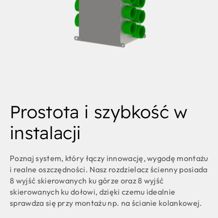
Prostota i szybkość w
instalacji
Poznaj system, który łączy innowację, wygodę montażu
i realne oszczędności. Nasz rozdzielacz ścienny posiada
8 wyjść skierowanych ku górze oraz 8 wyjść
skierowanych ku dołowi, dzięki czemu idealnie
sprawdza się przy montażu np. na ścianie kolankowej.