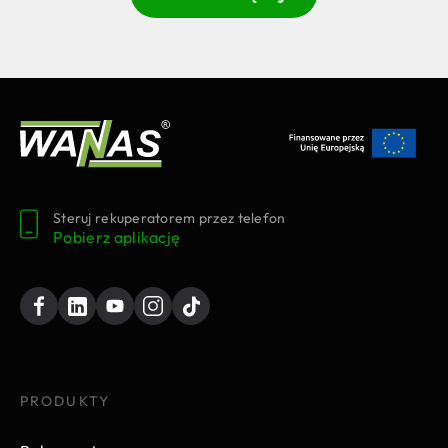
Steruj rekuperatorem przez telefon
Pobierz aplikację
PRODUKTY