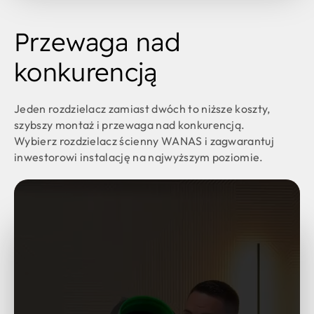
Przewaga nad
konkurencją
Jeden rozdzielacz zamiast dwóch to niższe koszty,
szybszy montaż i przewaga nad konkurencją.
Wybierz rozdzielacz ścienny WANAS i zagwarantuj
inwestorowi instalację na najwyższym poziomie.