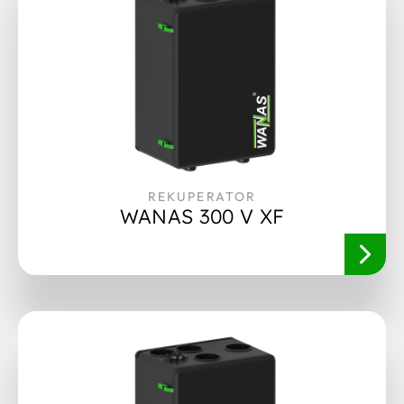
REKUPERATOR
WANAS 300 V XF