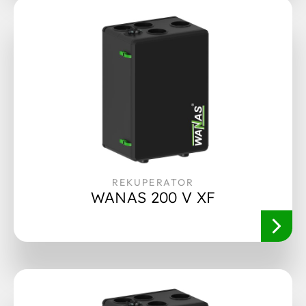
REKUPERATOR
WANAS 200 V XF