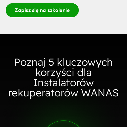
Zapisz się na szkolenie
Poznaj 5 kluczowych
korzyści dla
Instalatorów
rekuperatorów WANAS