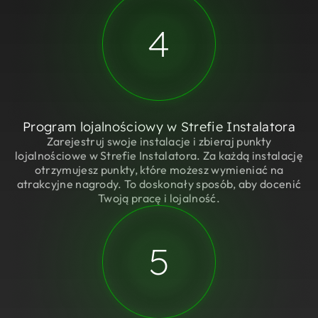
4
Program lojalnościowy w Strefie Instalatora
Zarejestruj swoje instalacje i zbieraj punkty
lojalnościowe w Strefie Instalatora. Za każdą instalację
otrzymujesz punkty, które możesz wymieniać na
atrakcyjne nagrody. To doskonały sposób, aby docenić
Twoją pracę i lojalność.
5