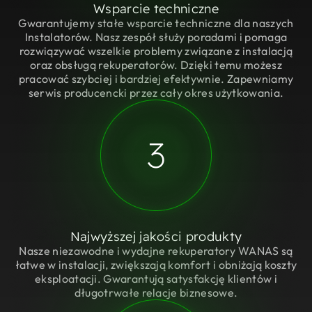
Wsparcie techniczne
Gwarantujemy stałe wsparcie techniczne dla naszych
Instalatorów. Nasz zespół służy poradami i pomaga
rozwiązywać wszelkie problemy związane z instalacją
oraz obsługą rekuperatorów. Dzięki temu możesz
pracować szybciej i bardziej efektywnie. Zapewniamy
serwis producencki przez cały okres użytkowania.
3
Najwyższej jakości produkty
Nasze niezawodne i wydajne rekuperatory WANAS są
łatwe w instalacji, zwiększają komfort i obniżają koszty
eksploatacji. Gwarantują satysfakcję klientów i
długotrwałe relacje biznesowe.