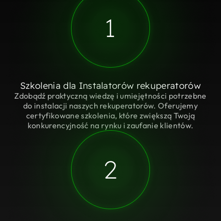
1
Szkolenia dla Instalatorów rekuperatorów
Zdobądź praktyczną wiedzę i umiejętności potrzebne
do instalacji naszych rekuperatorów. Oferujemy
certyfikowane szkolenia, które zwiększą Twoją
konkurencyjność na rynku i zaufanie klientów.
2