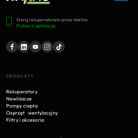
Steruj rekuperatorem przez telefon
Pobierz aplikację
PRODUKTY
Rekuperatory
Nawilżacze
Pompy ciepła
Osprzęt wentylacyjny
Filtry i akcesoria