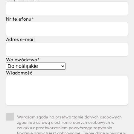
Nr telefonu*
Adres e-mail
Województwo*
Wiadomość
Wyrażam zgodę na przetwarzanie danych osobowych
zgodnie z ustawą o ochronie danych osobowych w
związku z przetworzeniem powyższego zapytania.
Podanie danych jest dobrowolne. Twoje dane wpisane w