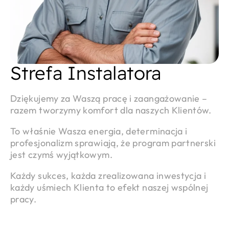
Strefa Instalatora
Dziękujemy za Waszą pracę i zaangażowanie –
razem tworzymy komfort dla naszych Klientów.
To właśnie Wasza energia, determinacja i
profesjonalizm sprawiają, że program partnerski
jest czymś wyjątkowym.
Każdy sukces, każda zrealizowana inwestycja i
każdy uśmiech Klienta to efekt naszej wspólnej
pracy.