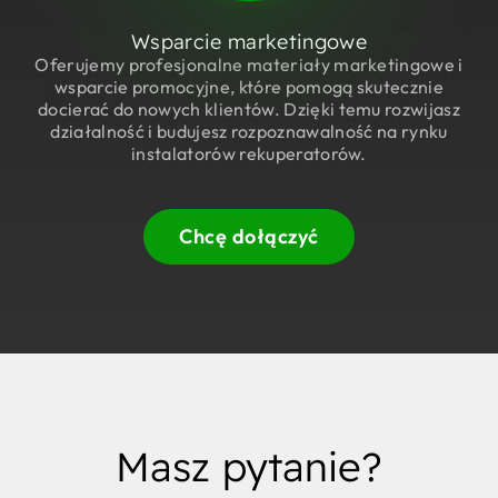
Wsparcie marketingowe
Oferujemy profesjonalne materiały marketingowe i
wsparcie promocyjne, które pomogą skutecznie
docierać do nowych klientów. Dzięki temu rozwijasz
działalność i budujesz rozpoznawalność na rynku
instalatorów rekuperatorów.
Chcę dołączyć
Masz pytanie?