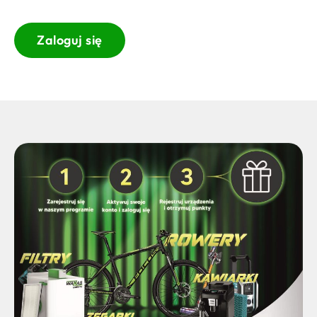
Zaloguj się