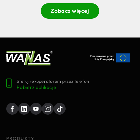
Zobacz więcej
Steruj rekuperatorem przez telefon
Pobierz aplikację
PRODUKTY