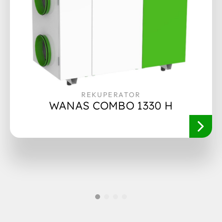
REKUPERATOR
WANAS COMBO 1330 H