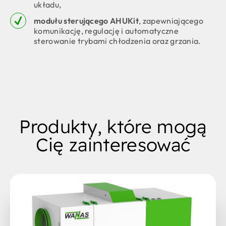
układu,
modułu sterującego AHUKit
, zapewniającego
komunikację, regulację i automatyczne
sterowanie trybami chłodzenia oraz grzania.
Produkty, które mogą
Cię zainteresować