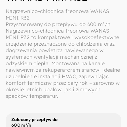
Nagrzewnico-chłodnica freonowa WANAS
MINI R32
Przystosowany do przepływu do 600 m³/h
Nagrzewnico-chłodnica freonowa WANAS
MINI R32 to kompaktowe i wysokoefektywne
urządzenie przeznaczone do chłodzenia oraz
dogrzewania powietrza nawiewanego w
systemach wentylacji mechanicznej z
odzyskiem ciepła. Montowana na kanale
nawiewnym za rekuperatorem stanowi idealne
uzupełnienie instalacji HVAC, zapewniając
komfort termiczny przez cały rok – zarówno w
okresie letnich upałów, jak i zimowych
spadków temperatur.
Zalecany przepływ do
600 m³/h