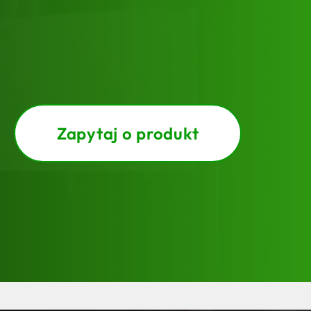
Zapytaj o produkt