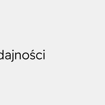
ajności