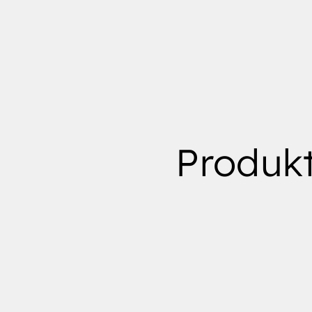
Produk