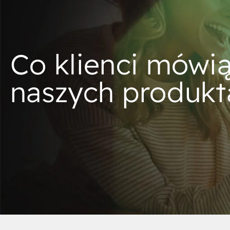
Co klienci mówią
naszych produkt