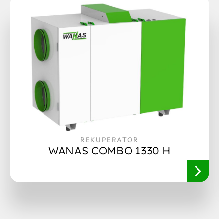
REKUPERATOR
WANAS COMBO 1330 H