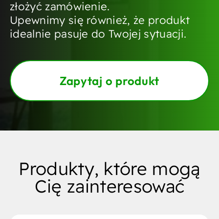
złożyć zamówienie.
Upewnimy się również, że produkt
idealnie pasuje do Twojej sytuacji.
Zapytaj o produkt
Produkty, które mogą
Cię zainteresować