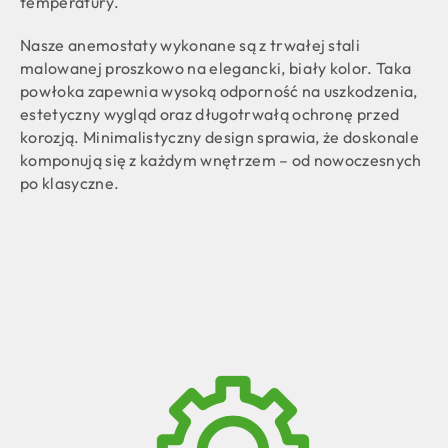
temperatury.
Nasze anemostaty wykonane są z trwałej stali
malowanej proszkowo na elegancki, biały kolor. Taka
powłoka zapewnia wysoką odporność na uszkodzenia,
estetyczny wygląd oraz długotrwałą ochronę przed
korozją. Minimalistyczny design sprawia, że doskonale
komponują się z każdym wnętrzem – od nowoczesnych
po klasyczne.