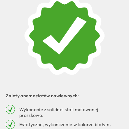
Zalety anemostatów nawiewnych:
Wykonanie z solidnej stali malowanej
proszkowo.
Estetyczne, wykończenie w kolorze białym.