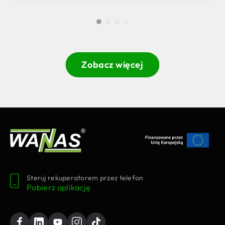
Zobacz więcej
Steruj rekuperatorem przez telefon
Pobierz aplikację