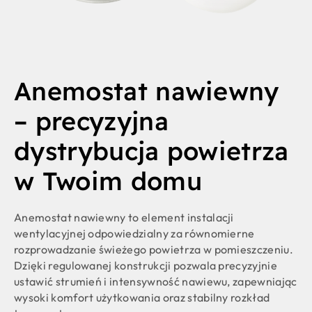
Anemostat nawiewny
– precyzyjna
dystrybucja powietrza
w Twoim domu
Anemostat nawiewny to element instalacji
wentylacyjnej odpowiedzialny za równomierne
rozprowadzanie świeżego powietrza w pomieszczeniu.
Dzięki regulowanej konstrukcji pozwala precyzyjnie
ustawić strumień i intensywność nawiewu, zapewniając
wysoki komfort użytkowania oraz stabilny rozkład