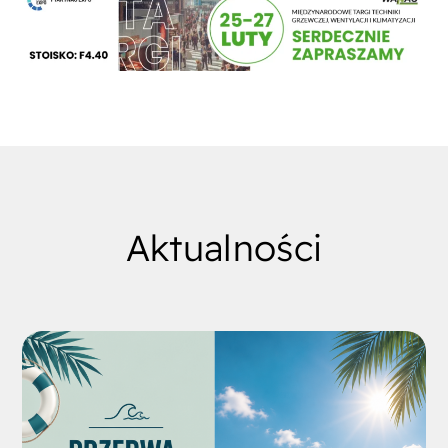
Aktualności