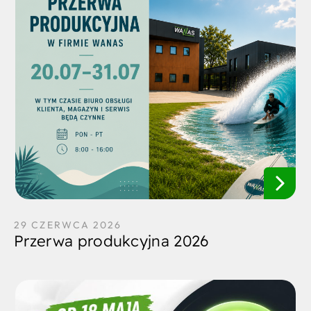
29 CZERWCA 2026
Przerwa produkcyjna 2026