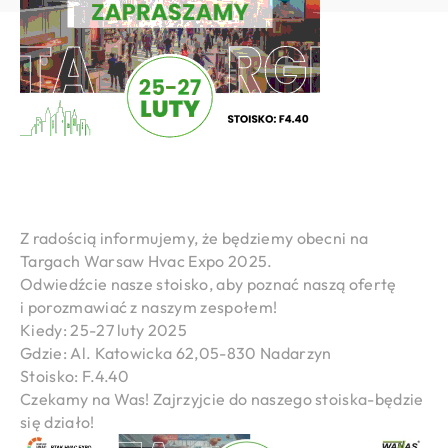
Z radością informujemy, że będziemy obecni na
Targach Warsaw Hvac Expo 2025.
Odwiedźcie nasze stoisko, aby poznać naszą ofertę
i porozmawiać z naszym zespołem!
Kiedy: 25-27 luty 2025
Gdzie: Al. Katowicka 62,05-830 Nadarzyn
Stoisko: F.4.40
Czekamy na Was! Zajrzyjcie do naszego stoiska-będzie
się działo!