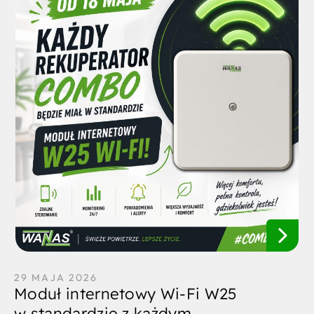
29 MAJA 2026
Moduł internetowy Wi-Fi W25
w standardzie z każdym