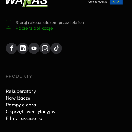
Steruj rekuperatorem przez telefon
Pobierz aplikację
PRODUKTY
Rekuperatory
Nawilżacze
Pompy ciepła
Osprzęt wentylacyjny
Filtry i akcesoria