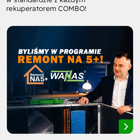
rekuperatorem COMBO!