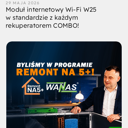
29 MAJA 2026
Moduł internetowy Wi-Fi W25
w standardzie z każdym
rekuperatorem COMBO!