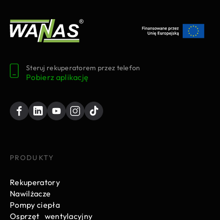
Steruj rekuperatorem przez telefon
Pobierz aplikację
PRODUKTY
Rekuperatory
Nawilżacze
Pompy ciepła
Osprzęt wentylacyjny