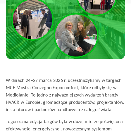
W dniach 24–27 marca 2026 r. uczestniczyliśmy w targach
MCE Mostra Convegno Expocomfort
, które odbyły się w
Mediolanie
. To jedno z najważniejszych wydarzeń branży
HVACR w Europie, gromadzące producentów, projektantów,
instalatorów i partnerów handlowych z całego świata.
Tegoroczna edycja targów była w dużej mierze poświęcona
efektywności energetycznej, nowoczesnym systemom