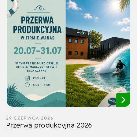
29 CZERWCA 2026
Przerwa produkcyjna 2026