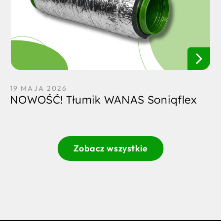
19 MAJA 2026
NOWOŚĆ! Tłumik WANAS Soniqflex
Zobacz wszystkie