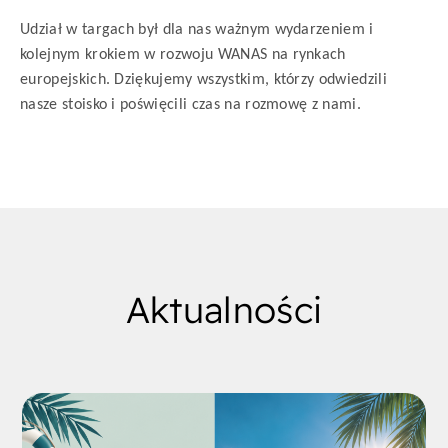
Udział w targach był dla nas ważnym wydarzeniem i
kolejnym krokiem w rozwoju WANAS na rynkach
europejskich. Dziękujemy wszystkim, którzy odwiedzili
nasze stoisko i poświęcili czas na rozmowę z nami.
Aktualności