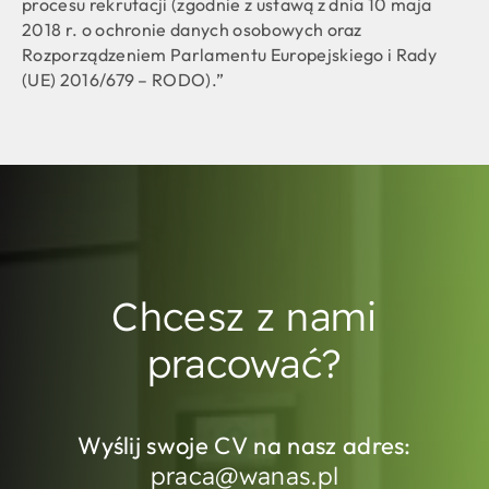
procesu rekrutacji (zgodnie z ustawą z dnia 10 maja
2018 r. o ochronie danych osobowych oraz
Rozporządzeniem Parlamentu Europejskiego i Rady
(UE) 2016/679 – RODO).”
Chcesz z nami
pracować?
Wyślij swoje CV na nasz adres:
praca@wanas.pl