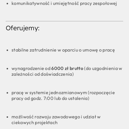
komunikatywność i umiejętność pracy zespołowej
Oferujemy:
stabilne zatrudnienie w oparciu o umowę o pracę
wynagrodzenie od
6000 zł brutto
(do uzgodnienia w
zależności od doświadczenia)
pracę w systemie jednozmianowym (rozpoczęcie
pracy od godz. 7:00 lub do ustalenia)
możliwość rozwoju zawodowego i udział w
ciekawych projektach