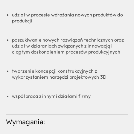
udział w procesie wdrażania nowych produktów do
produkcji
poszukiwanie nowych rozwiązań technicznych oraz
udział w działaniach związanych z innowacją i
ciągłym doskonaleniem procesów produkcyjnych
tworzenie koncepcji konstrukcyjnych z
wykorzystaniem narzędzi projektowych 3D
współpraca z innymi działami firmy
Wymagania: