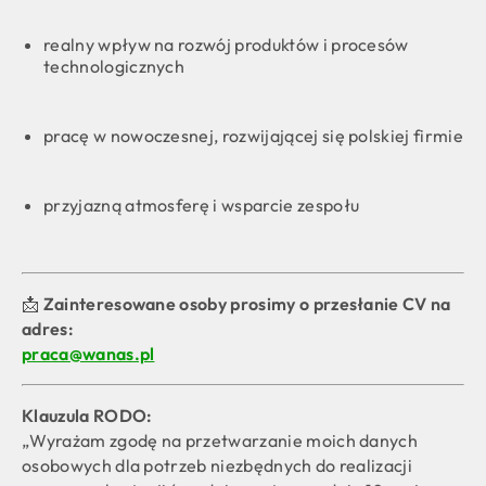
realny wpływ na rozwój produktów i procesów
technologicznych
pracę w nowoczesnej, rozwijającej się polskiej firmie
przyjazną atmosferę i wsparcie zespołu
📩
Zainteresowane osoby prosimy o przesłanie CV na
adres:
praca@wanas.pl
Klauzula RODO:
„Wyrażam zgodę na przetwarzanie moich danych
osobowych dla potrzeb niezbędnych do realizacji