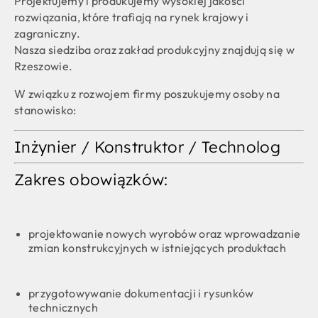
Projektujemy i produkujemy wysokiej jakości
rozwiązania, które trafiają na rynek krajowy i
zagraniczny.
Nasza siedziba oraz zakład produkcyjny znajdują się w
Rzeszowie.
W związku z rozwojem firmy poszukujemy osoby na
stanowisko:
Inżynier / Konstruktor / Technolog
Zakres obowiązków:
projektowanie nowych wyrobów oraz wprowadzanie
zmian konstrukcyjnych w istniejących produktach
przygotowywanie dokumentacji i rysunków
technicznych