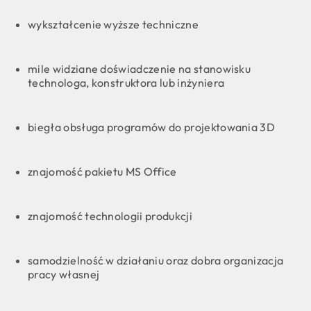
wykształcenie wyższe techniczne
mile widziane doświadczenie na stanowisku
technologa, konstruktora lub inżyniera
biegła obsługa programów do projektowania 3D
znajomość pakietu MS Office
znajomość technologii produkcji
samodzielność w działaniu oraz dobra organizacja
pracy własnej