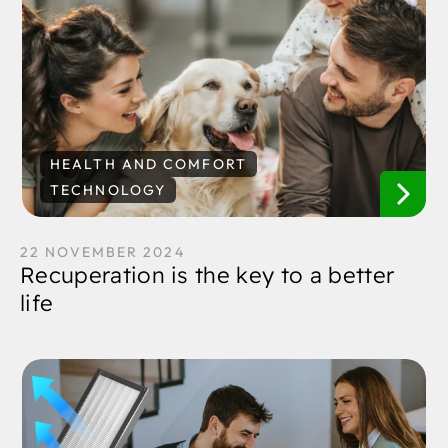
HEALTH AND COMFORT
TECHNOLOGY
22 NOVEMBER 2024
Recuperation is the key to a better
life