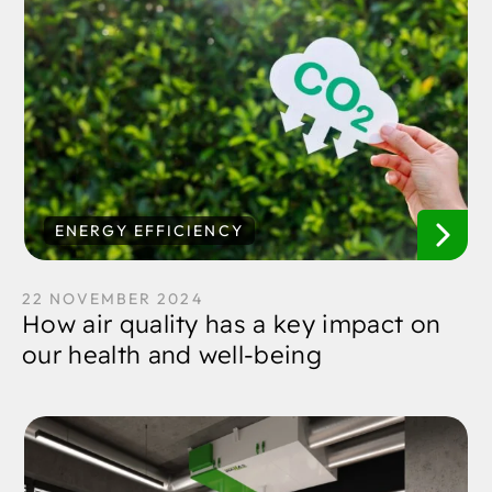
ENERGY EFFICIENCY
22 NOVEMBER 2024
How air quality has a key impact on
our health and well-being