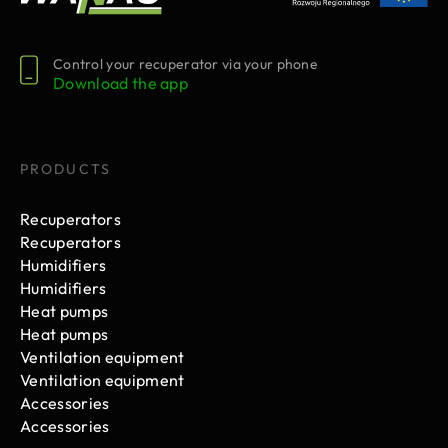
Control your recuperator via your phone
Download the app
PRODUCTS
Recuperators
Recuperators
Humidifiers
Humidifiers
Heat pumps
Heat pumps
Ventilation equipment
Ventilation equipment
Accessories
Accessories