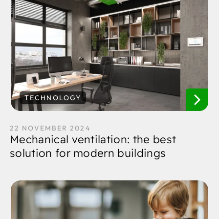
TECHNOLOGY
22 NOVEMBER 2024
Mechanical ventilation: the best
solution for modern buildings