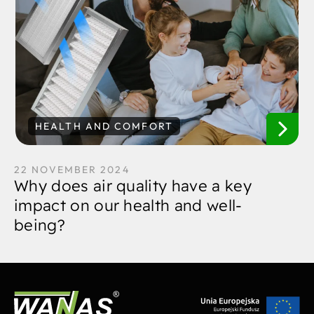
HEALTH AND COMFORT
22 NOVEMBER 2024
Why does air quality have a key
impact on our health and well-
being?