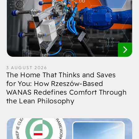
3 AUGUST 2026
The Home That Thinks and Saves
for You: How Rzeszów-Based
WANAS Redefines Comfort Through
the Lean Philosophy