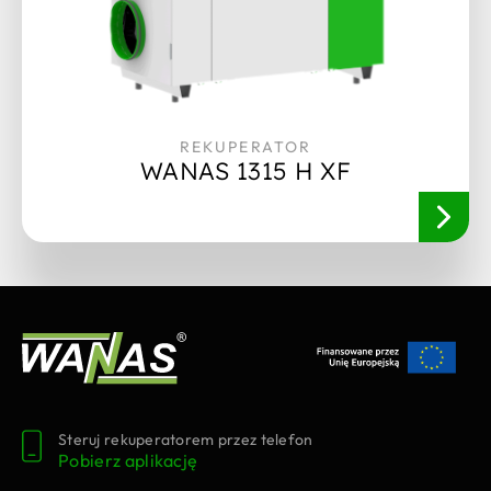
REKUPERATOR
WANAS 1315 H XF
Steruj rekuperatorem przez telefon
Pobierz aplikację