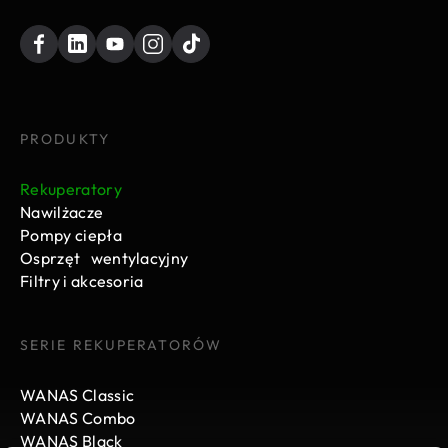
PRODUKTY
Rekuperatory
Nawilżacze
Pompy ciepła
Osprzęt wentylacyjny
Filtry i akcesoria
SERIE REKUPERATORÓW
WANAS Classic
WANAS Combo
WANAS Black