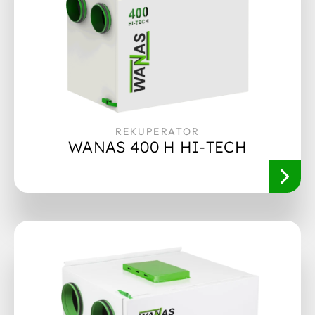
REKUPERATOR
WANAS 400 H HI-TECH