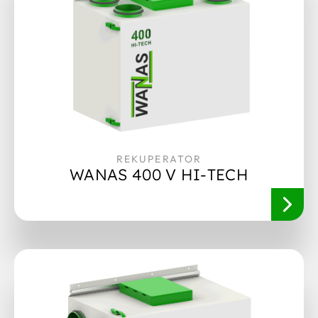
REKUPERATOR
WANAS 400 V HI-TECH