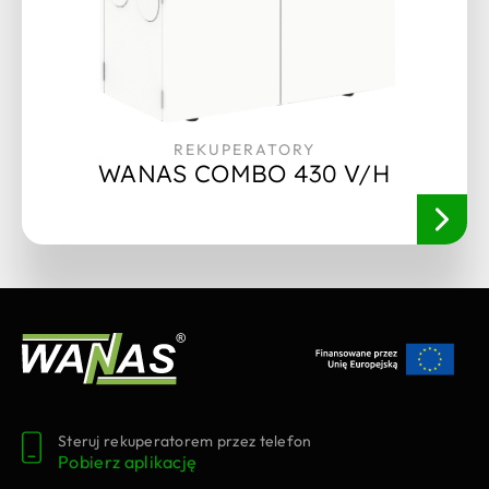
REKUPERATORY
WANAS COMBO 430 V/H
Steruj rekuperatorem przez telefon
Pobierz aplikację