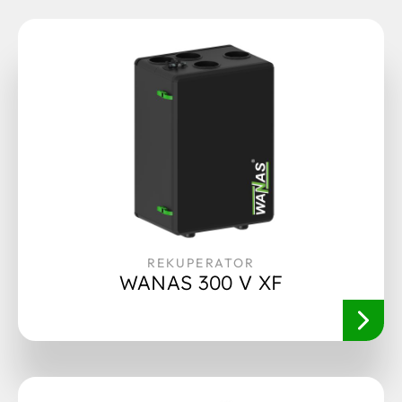
Wydajność
300 m
/h
555 m
/h
3
3
Powierzchnia
Od
Do
Położenie
REKUPERATOR
Wszystkie
WANAS 300 V XF